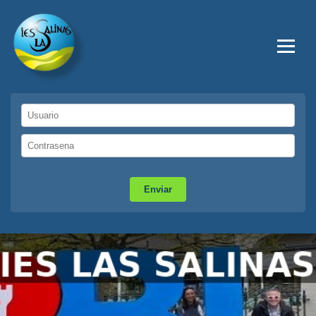
Enviar