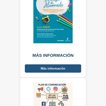
MÁS INFORMACIÓN
Más información