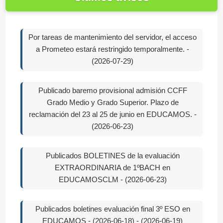
Por tareas de mantenimiento del servidor, el acceso
a Prometeo estará restringido temporalmente. -
(2026-07-29)
Publicado baremo provisional admisión CCFF
Grado Medio y Grado Superior. Plazo de
reclamación del 23 al 25 de junio en EDUCAMOS. -
(2026-06-23)
Publicados BOLETINES de la evaluación
EXTRAORDINARIA de 1ºBACH en
EDUCAMOSCLM - (2026-06-23)
Publicados boletines evaluación final 3º ESO en
EDUCAMOS - (2026-06-18) - (2026-06-19)