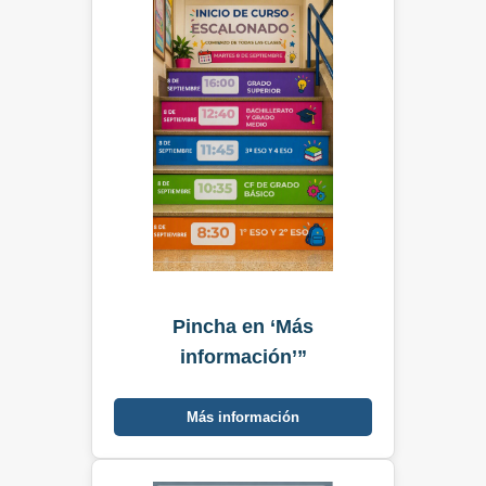
Pincha en ‘Más
información’”
Más información