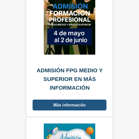
ADMISIÓN FPG MEDIO Y
SUPERIOR EN MÁS
INFORMACIÓN
Más información