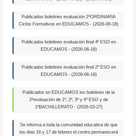
Publicados boletines evaluación 2ªORDINARIA
Ciclos Formativos en EDUCAMOS - (2026-06-18)
Publicados boletines evaluación final 4º ESO en
EDUCAMOS - (2026-06-18)
Publicados boletines evaluación final 2º ESO en
EDUCAMOS - (2026-06-18)
Publicados en EDUCAMOS los boletines de la
2ªevaluación de 1º, 2º, 3º y 4º ESO y de
1ºBACHILLERATO - (2026-03-27)
Se informa a toda la comunidad educativa de que
los días 16 y 17 de febrero el centro permanecerá