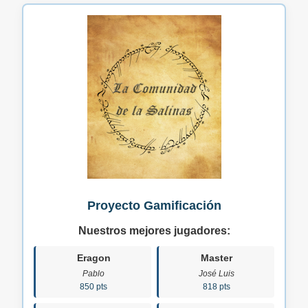
Proyecto Gamificación
Nuestros mejores jugadores:
Eragon
Master
Pablo
José Luis
850 pts
818 pts