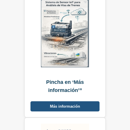
Pincha en ‘Más
información’”
Más información