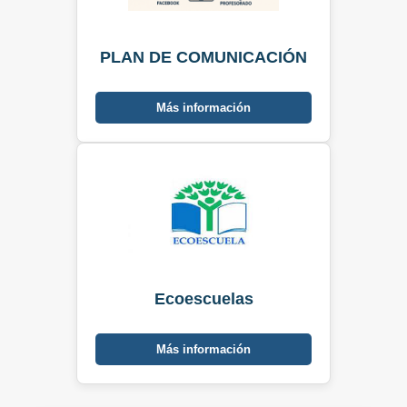
PLAN DE COMUNICACIÓN
Más información
Ecoescuelas
Más información