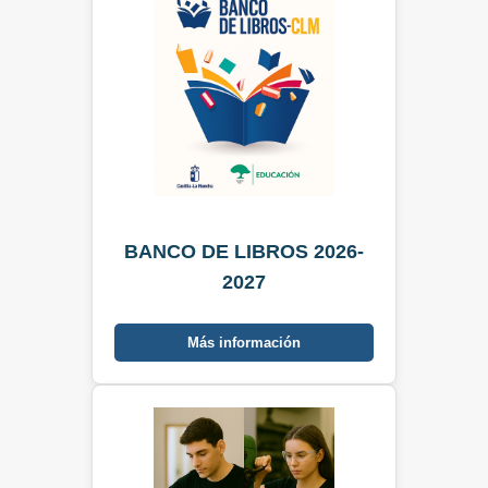
BANCO DE LIBROS 2026-
2027
Más información